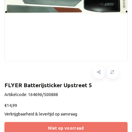
FLYER Batterijsticker Upstreet 5
Artikelcode:
164696/500888
€14,99
Verkrijgbaarheid & levertijd op aanvraag
Niet op voorraad