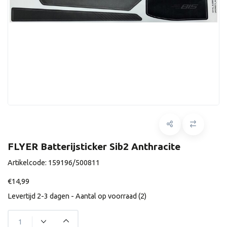
FLYER Batterijsticker Sib2 Anthracite
Artikelcode:
159196/500811
€14,99
Levertijd 2-3 dagen - Aantal op voorraad (2)