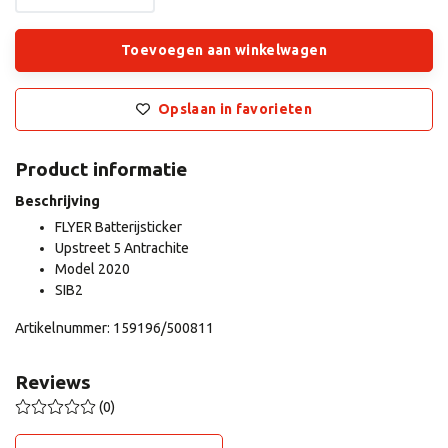
Toevoegen aan winkelwagen
Opslaan in favorieten
Product informatie
Beschrijving
FLYER Batterijsticker
Upstreet 5 Antrachite
Model 2020
SIB2
Artikelnummer: 159196/500811
Reviews
(0)