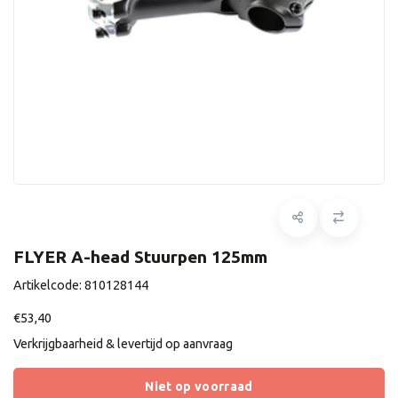
FLYER A-head Stuurpen 125mm
Artikelcode:
810128144
€53,40
Verkrijgbaarheid & levertijd op aanvraag
Niet op voorraad