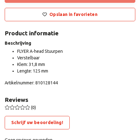
Opslaan in favorieten
Product informatie
Beschrijving
FLYER A-head Stuurpen
Verstelbaar
Klem: 31,8 mm
Lengte: 125 mm
Artikelnummer: 810128144
Reviews
(0)
Schrijf uw beoordeling!
Geen reviews gevonden