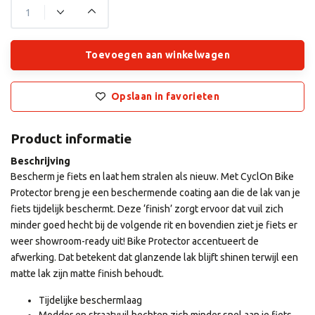
Toevoegen aan winkelwagen
Opslaan in favorieten
Product informatie
Beschrijving
Bescherm je fiets en laat hem stralen als nieuw. Met CyclOn Bike
Protector breng je een beschermende coating aan die de lak van je
fiets tijdelijk beschermt. Deze ‘finish’ zorgt ervoor dat vuil zich
minder goed hecht bij de volgende rit en bovendien ziet je fiets er
weer showroom-ready uit! Bike Protector accentueert de
afwerking. Dat betekent dat glanzende lak blijft shinen terwijl een
matte lak zijn matte finish behoudt.
Tijdelijke beschermlaag