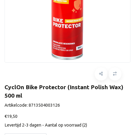
CyclOn Bike Protector (Instant Polish Wax)
500 ml
Artikelcode:
8713504003126
€19,50
Levertijd 2-3 dagen - Aantal op voorraad (2)