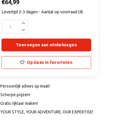
€64,99
Levertijd 2-3 dagen - Aantal op voorraad (4)
Toevoegen aan winkelwagen
Opslaan in favorieten
Persoonlijk advies op maat!
Scherpe prijzen!
Gratis rijklaar maken!
YOUR STYLE, YOUR ADVENTURE, OUR EXPERTISE!