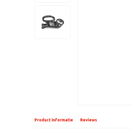
Product informatie
Reviews