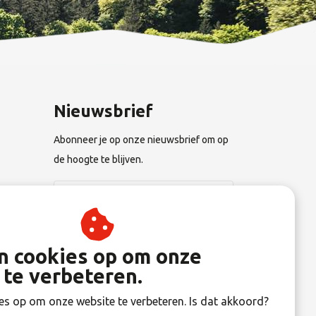
Nieuwsbrief
Abonneer je op onze nieuwsbrief om op
de hoogte te blijven.
n
Abonneer
an cookies op om onze
 te verbeteren.
gen
es op om onze website te verbeteren. Is dat akkoord?