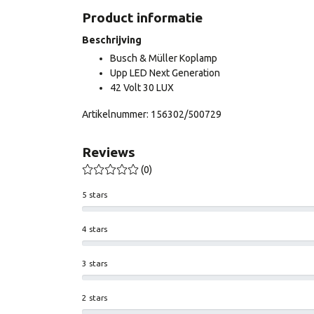
Product informatie
Beschrijving
Busch & Müller Koplamp
Upp LED Next Generation
42 Volt 30 LUX
Artikelnummer: 156302/500729
Reviews
(0)
5 stars
4 stars
3 stars
2 stars