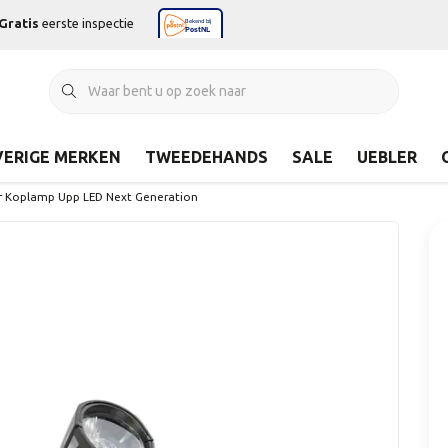
Gratis
eerste inspectie
ERIGE MERKEN
TWEEDEHANDS
SALE
UEBLER
er Koplamp Upp LED Next Generation