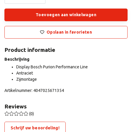
Toevoegen aan winkelwagen
Opslaan in favorieten
Product informatie
Beschrijving
Display Bosch Purion Performance Line
Antraciet
Zijmontage
Artikelnummer: 4047025671354
Reviews
(0)
Schrijf uw beoordeling!