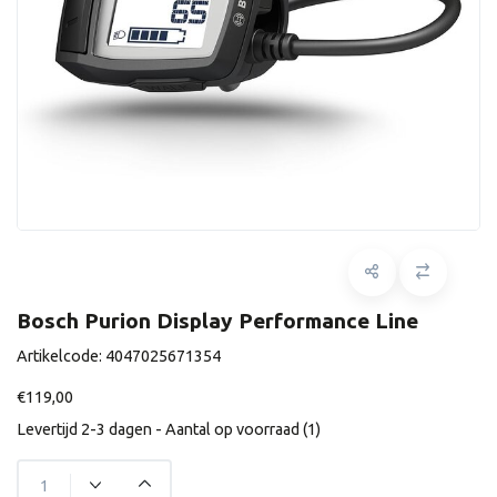
Bosch Purion Display Performance Line
Artikelcode:
4047025671354
€119,00
Levertijd 2-3 dagen - Aantal op voorraad (1)