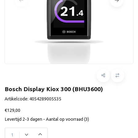
Bosch Display Kiox 300 (BHU3600)
Artikelcode:
4054289005535
€129,00
Levertijd 2-3 dagen - Aantal op voorraad (3)