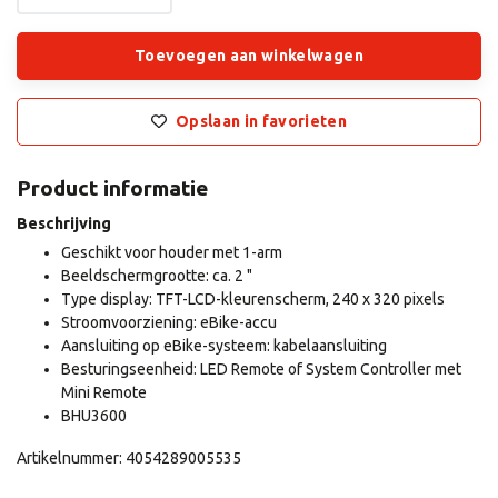
Toevoegen aan winkelwagen
Opslaan in favorieten
Product informatie
Beschrijving
Geschikt voor houder met 1-arm
Beeldschermgrootte: ca. 2 "
Type display: TFT-LCD-kleurenscherm, 240 x 320 pixels
Stroomvoorziening: eBike-accu
Aansluiting op eBike-systeem: kabelaansluiting
Besturingseenheid: LED Remote of System Controller met
Mini Remote
BHU3600
Artikelnummer: 4054289005535